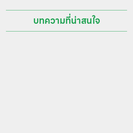
บทความที่น่าสนใจ