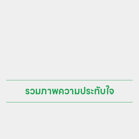
รวมภาพความประทับใจ