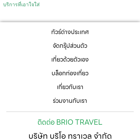
บริการที่เอาใจใส่
ทัวร์ต่างประเทศ
จัดกรุ๊ปส่วนตัว
เที่ยวด้วยตัวเอง
บล็อกท่องเที่ยว
เกี่ยวกับเรา
ร่วมงานกับเรา
ติดต่อ BRIO TRAVEL
บริษัท บริโอ ทราเวล จำกัด