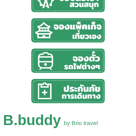
B.buddy
by Brio travel