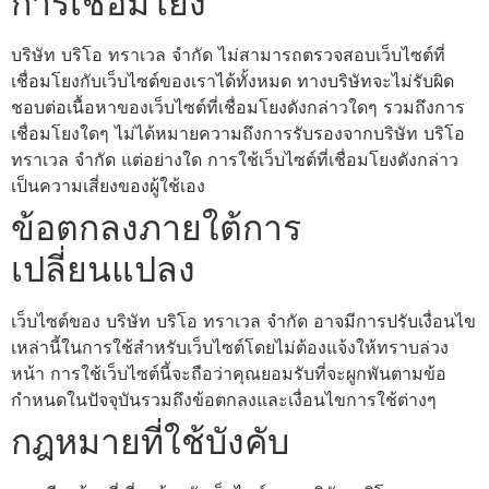
การเชื่อมโยง
บริษัท บริโอ ทราเวล จำกัด ไม่สามารถตรวจสอบเว็บไซต์ที่
เชื่อมโยงกับเว็บไซต์ของเราได้ทั้งหมด ทางบริษัทจะไม่รับผิด
ชอบต่อเนื้อหาของเว็บไซต์ที่เชื่อมโยงดังกล่าวใดๆ รวมถึงการ
เชื่อมโยงใดๆ ไม่ได้หมายความถึงการรับรองจากบริษัท บริโอ
ทราเวล จำกัด แต่อย่างใด การใช้เว็บไซต์ที่เชื่อมโยงดังกล่าว
เป็นความเสี่ยงของผู้ใช้เอง
ข้อตกลงภายใต้การ
เปลี่ยนแปลง
เว็บไซต์ของ บริษัท บริโอ ทราเวล จำกัด อาจมีการปรับเงื่อนไข
เหล่านี้ในการใช้สำหรับเว็บไซต์โดยไม่ต้องแจ้งให้ทราบล่วง
หน้า การใช้เว็บไซต์นี้จะถือว่าคุณยอมรับที่จะผูกพันตามข้อ
กำหนดในปัจจุบันรวมถึงข้อตกลงและเงื่อนไขการใช้ต่างๆ
กฎหมายที่ใช้บังคับ