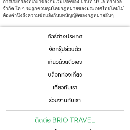
การเรียกร้องที่เกี่ยวข้องกับเว็บไซต์ของ บริษัท บริโอ ทราเวล
จำกัด ใด ๆ จะถูกควบคุมโดยกฎหมายของประเทศไทยโดยไม่
ต้องคำนึงถึงความขัดแย้งกับบทบัญญัติของกฎหมายอื่นๆ
ทัวร์ต่างประเทศ
จัดกรุ๊ปส่วนตัว
เที่ยวด้วยตัวเอง
บล็อกท่องเที่ยว
เกี่ยวกับเรา
ร่วมงานกับเรา
ติดต่อ BRIO TRAVEL