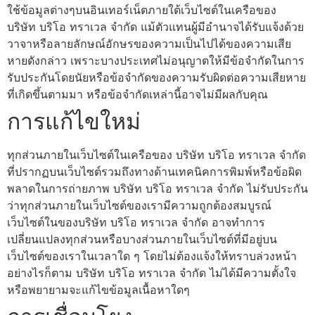
ใช้ข้อมูลต่างๆบนอินเทอร์เน็ตภายใต้เว็บไซต์ในเครือของ
บริษัท บริโอ ทราเวล จำกัด แม้ตัวแทนผู้มีอำนาจได้รับแจ้งด้วย
วาจาหรือลายลักษณ์อักษรของความเป็นไปได้ของความเสีย
หายดังกล่าว เพราะบางประเทศไม่อนุญาตให้มีข้อจำกัดในการ
รับประกันโดยนัยหรือข้อจำกัดของความรับผิดต่อความเสียหาย
ที่เกิดขึ้นตามมา หรือข้อจำกัดเหล่านี้อาจไม่มีผลกับคุณ
การแก้ไขใหม่
ทุกส่วนภายในเว็บไซต์ในเครือของ บริษัท บริโอ ทราเวล จำกัด
ที่ปรากฏบนเว็บไซต์รวมถึงทางด้านเทคนิคการพิมพ์หรือข้อผิด
พลาดในการถ่ายภาพ บริษัท บริโอ ทราเวล จำกัด ไม่รับประกัน
ว่าทุกส่วนภายในเว็บไซต์ของเรามีความถูกต้องสมบูรณ์
เว็บไซต์ในของบริษัท บริโอ ทราเวล จำกัด อาจทำการ
เปลี่ยนแปลงทุกส่วนหรือบางส่วนภายในเว็บไซต์ที่มีอยู่บน
เว็บไซต์ของเราในเวลาใด ๆ โดยไม่ต้องแจ้งให้ทราบล่วงหน้า
อย่างไรก็ตาม บริษัท บริโอ ทราเวล จำกัด ไม่ได้มีความตั้งใจ
หรือพยายามจะแก้ไขข้อมูลเนื้อหาใดๆ