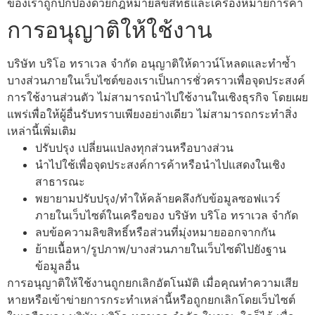
ของเราถูกปกป้องด้วยกฎหมายลิขสิทธิ์และเครื่องหมายการค้า
การอนุญาติให้ใช้งาน
บริษัท บริโอ ทราเวล จำกัด อนุญาติให้ดาวน์โหลดและทำซ้ำ
บางส่วนภายในเว็บไซต์ของเราเป็นการชั่วคราวเพื่อจุดประสงค์
การใช้งานส่วนตัว ไม่สามารถนำไปใช้งานในเชิงธุรกิจ โดยเผย
แพร่เพื่อให้ผู้อื่นรับทราบเพียงอย่างเดียว ไม่สามารถกระทำสิ่ง
เหล่านี้เพิ่มเติม
ปรับปรุง เปลี่ยนแปลงทุกส่วนหรือบางส่วน
นำไปใช้เพื่อจุดประสงค์การค้าหรือนำไปแสดงในเชิง
สาธารณะ
พยายามปรับปรุง/ทำให้คล้ายคลึงกับข้อมูลซอฟแวร์
ภายในเว็บไซต์ในเครือของ บริษัท บริโอ ทราเวล จำกัด
ลบข้อความลิขสิทธิ์หรือส่วนที่มุ่งหมายออกจากกัน
ย้ายเนื้อหา/รูปภาพ/บางส่วนภายในเว็บไซต์ไปยังฐาน
ข้อมูลอื่น
การอนุญาติให้ใช้งานถูกยกเลิกอัตโนมัติ เมื่อคุณทำความเสีย
หายหรือเข้าข่ายการกระทำเหล่านี้หรือถูกยกเลิกโดยเว็บไซต์