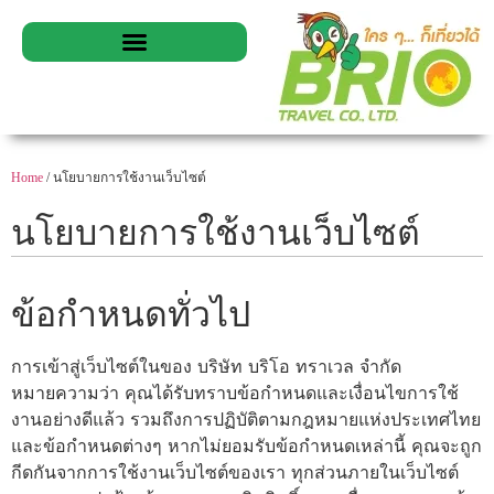
Home
/ นโยบายการใช้งานเว็บไซต์
นโยบายการใช้งานเว็บไซต์
ข้อกำหนดทั่วไป
การเข้าสู่เว็บไซต์ในของ บริษัท บริโอ ทราเวล จำกัด
หมายความว่า คุณได้รับทราบข้อกำหนดและเงื่อนไขการใช้
งานอย่างดีแล้ว รวมถึงการปฏิบัติตามกฎหมายแห่งประเทศไทย
และข้อกำหนดต่างๆ หากไม่ยอมรับข้อกำหนดเหล่านี้ คุณจะถูก
กีดกันจากการใช้งานเว็บไซต์ของเรา ทุกส่วนภายในเว็บไซต์