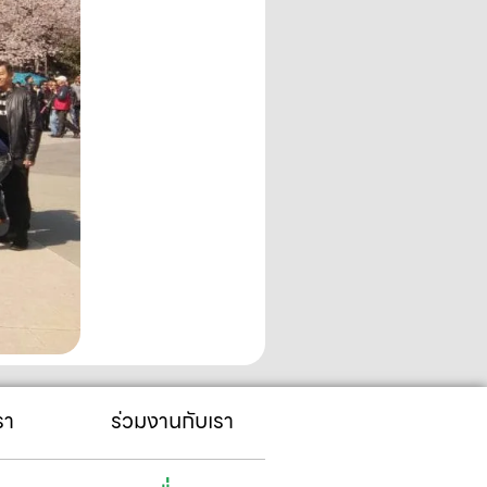
รา
ร่วมงานกับเรา