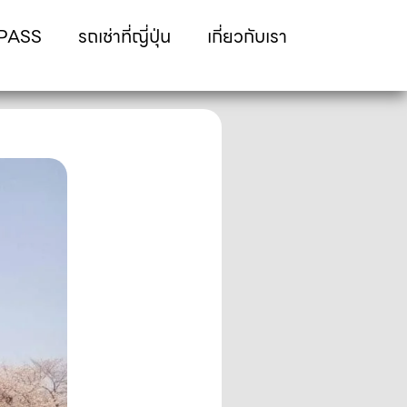
 PASS
รถเช่าที่ญี่ปุ่น
เกี่ยวกับเรา