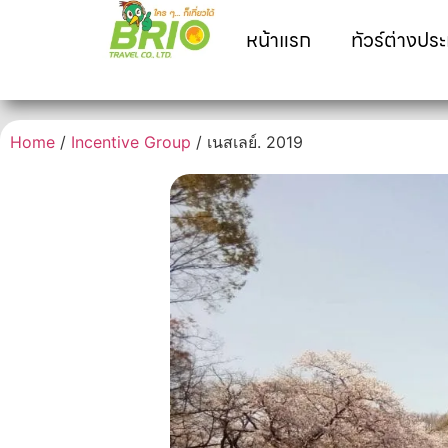
หน้าแรก
ทัวร์ต่างปร
Home
/
Incentive Group
/ เนสเลย์. 2019